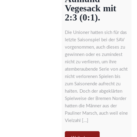
Vegesack mit
2:3 (0:1).
Die Unioner hatten sich für das
letzte Saisonspiel bei der SAV
vorgenommen, auch dieses zu
gewinnen oder es zumindest
nicht zu verlieren, um ihre
atemberaubende Serie von acht
nicht verlorenen Spielen bis
zum Saisonende aufrecht zu
halten. Doch der abgeklärten
Spielweise der Bremen Norder
hatten die Männer aus der
Pauliner Marsch, auch weil eine
Vielzahl […]