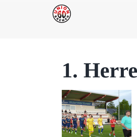
1. Herr