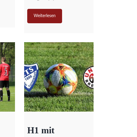
Weiterlesen
H1 mit