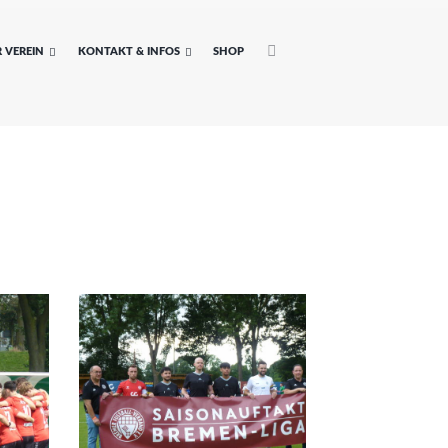
 VEREIN
KONTAKT & INFOS
SHOP