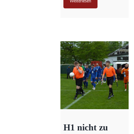
Weiterlesen
H1 nicht zu