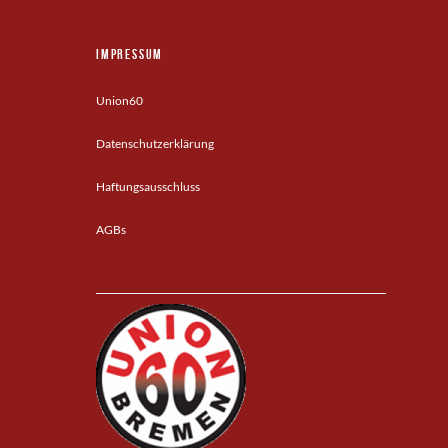
Impressum
Union60
Datenschutzerklärung
Haftungsausschluss
AGBs