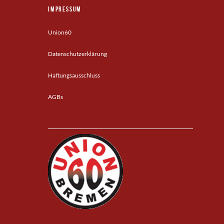
Impressum
Union60
Datenschutzerklärung
Haftungsausschluss
AGBs