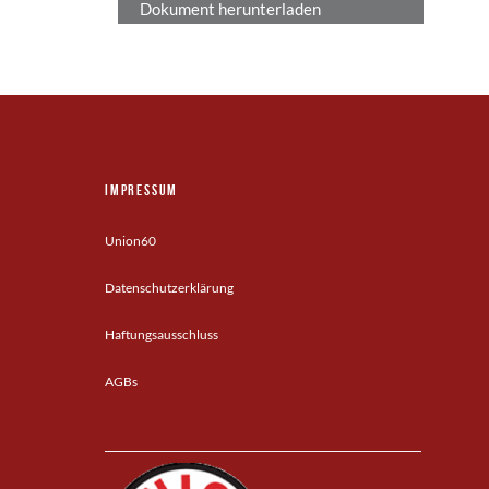
Dokument herunterladen
Impressum
Union60
Datenschutzerklärung
Haftungsausschluss
AGBs