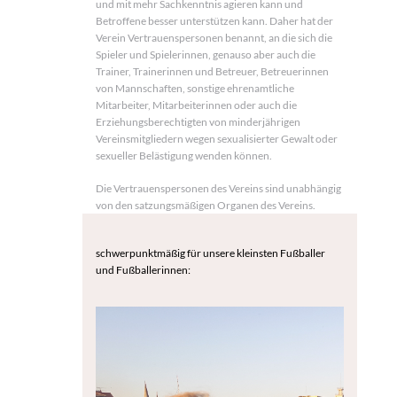
und mit mehr Sachkenntnis agieren kann und
Betroffene besser unterstützen kann. Daher hat der
Verein Vertrauenspersonen benannt, an die sich die
Spieler und Spielerinnen, genauso aber auch die
Trainer, Trainerinnen und Betreuer, Betreuerinnen
von Mannschaften, sonstige ehrenamtliche
Mitarbeiter, Mitarbeiterinnen oder auch die
Erziehungsberechtigten von minderjährigen
Vereinsmitgliedern wegen sexualisierter Gewalt oder
sexueller Belästigung wenden können.
Die Vertrauenspersonen des Vereins sind unabhängig
von den satzungsmäßigen Organen des Vereins.
schwerpunktmäßig für unsere kleinsten Fußballer
und Fußballerinnen: