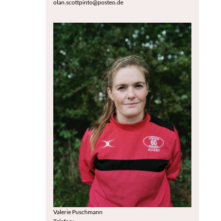
olan.scottpinto@posteo.de
Valerie Puschmann