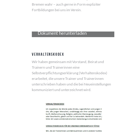
Bremen wahr – auch gerne in Form expliziter
Fortbildungen bei uns im Verein.
Dokument herunterladen
Verhaltenskodex
Wir haben gemeinsam mit Vorstand, Beirat und
Trainern und Trainerinnen eine
Selbstverpflichtungserklärung (Verhaltenskodex)
erarbeitet, die unsere Trainer und Trainerinnen
unterschrieben haben und die bei Neueinstellungen
kommuniziert und unterzeichnet wird.