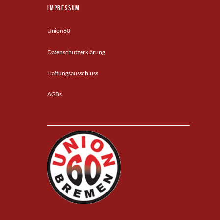
Impressum
Union60
Datenschutzerklärung
Haftungsausschluss
AGBs