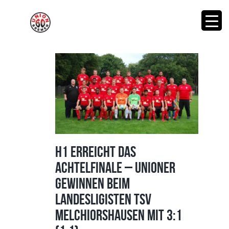
H1 erreicht das
Achtelfinale – Unioner
gewinnen beim
Landesligisten TSV
Melchiorshausen mit 3:1