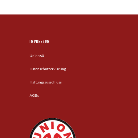
Impressum
Union60
Datenschutzerklärung
Haftungsausschluss
AGBs