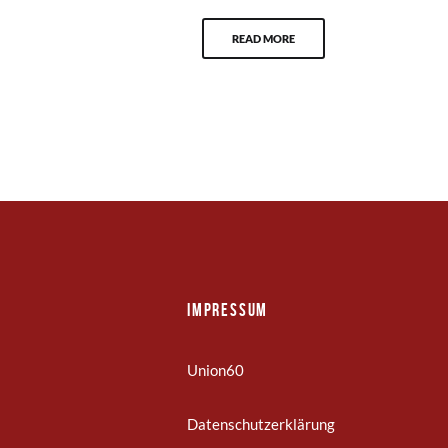
READ MORE
Impressum
Union60
Datenschutzerklärung