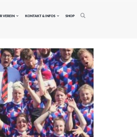
R VEREIN
KONTAKT & INFOS
SHOP