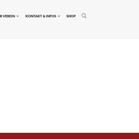
R VEREIN
KONTAKT & INFOS
SHOP