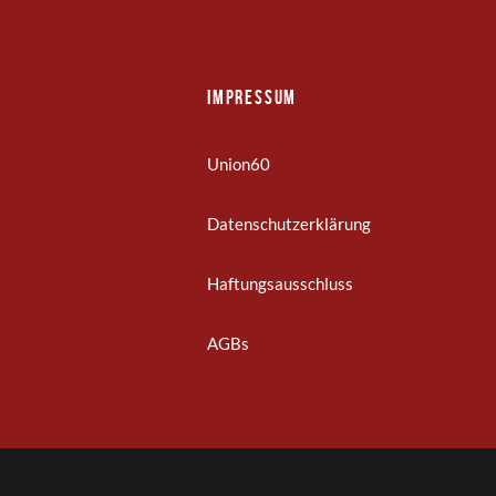
Impressum
Union60
Datenschutzerklärung
Haftungsausschluss
AGBs