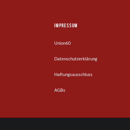
Impressum
Union60
Datenschutzerklärung
Haftungsausschluss
AGBs