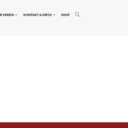
R VEREIN
KONTAKT & INFOS
SHOP