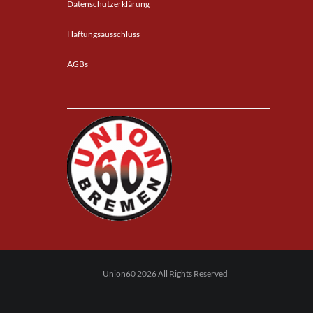
Datenschutzerklärung
Haftungsausschluss
AGBs
Union60 2026 All Rights Reserved