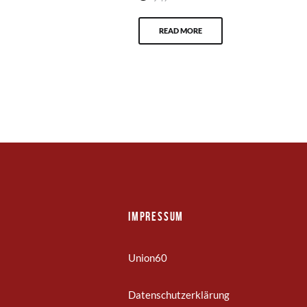
READ MORE
Impressum
Union60
Datenschutzerklärung