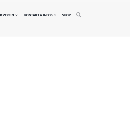
R VEREIN
KONTAKT & INFOS
SHOP