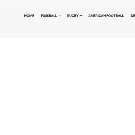
HOME
FUSSBALL
RUGBY
AMERICAN FOOTBALL
DE