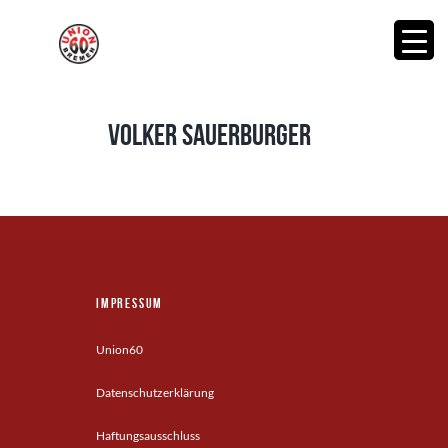
Volker Sauerburger
Impressum
Union60
Datenschutzerklärung
Haftungsausschluss