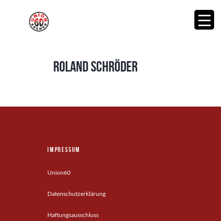
Roland Schröder
Impressum
Union60
Datenschutzerklärung
Haftungsausschluss