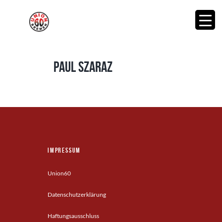
Paul Szaraz
Impressum
Union60
Datenschutzerklärung
Haftungsausschluss