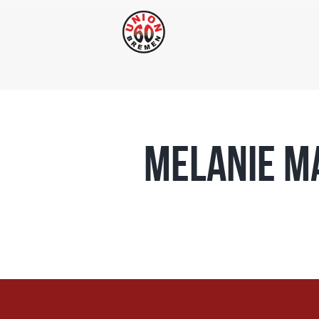
Melanie M