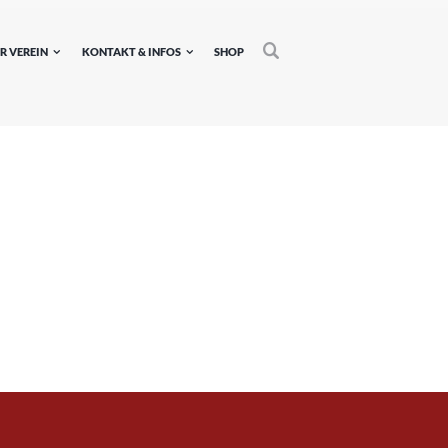
R VEREIN
KONTAKT & INFOS
SHOP