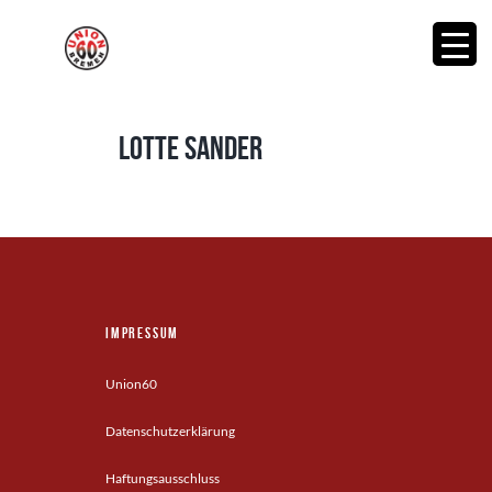
Lotte Sander
Impressum
Union60
Datenschutzerklärung
Haftungsausschluss