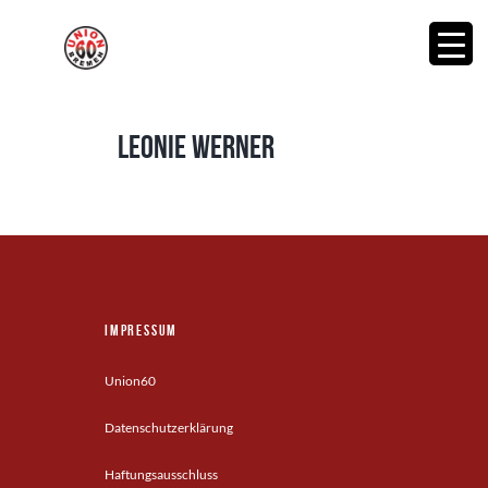
Leonie Werner
Impressum
Union60
Datenschutzerklärung
Haftungsausschluss