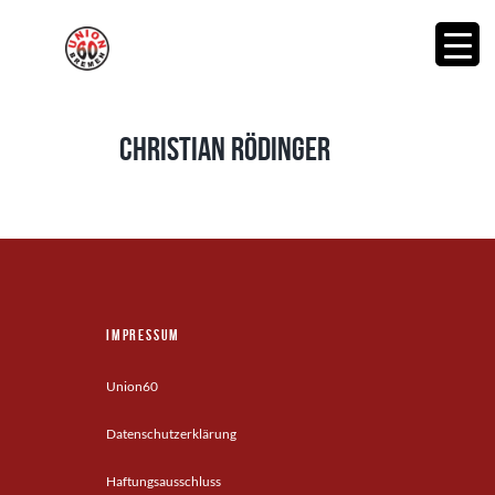
Christian Rödinger
Impressum
Union60
Datenschutzerklärung
Haftungsausschluss